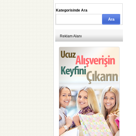
Kategorisinde Ara
Reklam Alanı